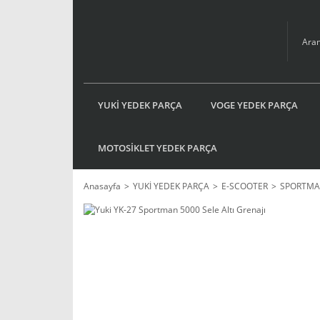
YUKİ YEDEK PARÇA
VOGE YEDEK PARÇA
MOTOSİKLET YEDEK PARÇA
Anasayfa
YUKİ YEDEK PARÇA
E-SCOOTER
SPORTMA