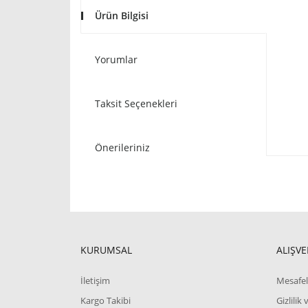
Ürün Bilgisi
Yorumlar
Taksit Seçenekleri
Önerileriniz
KURUMSAL
ALIŞVE
İletişim
Mesafel
Kargo Takibi
Gizlilik