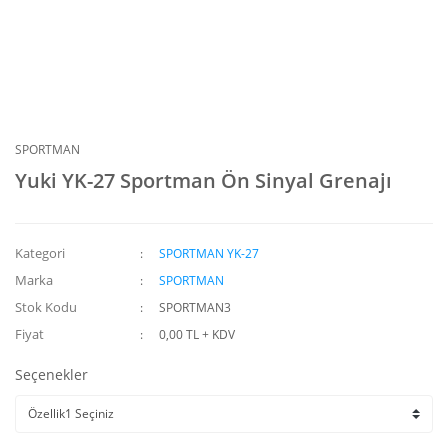
SPORTMAN
Yuki YK-27 Sportman Ön Sinyal Grenajı
Kategori
SPORTMAN YK-27
Marka
SPORTMAN
Stok Kodu
SPORTMAN3
Fiyat
0,00 TL + KDV
Seçenekler