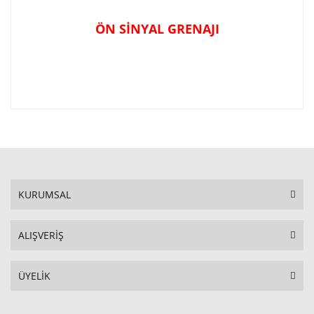
ÖN SİNYAL GRENAJI
KURUMSAL
ALIŞVERİŞ
ÜYELİK