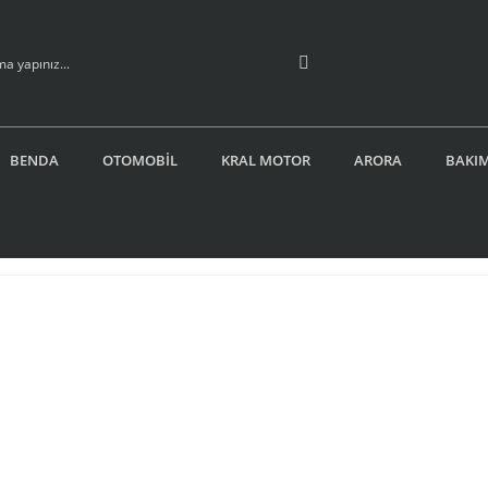
BENDA
OTOMOBİL
KRAL MOTOR
ARORA
BAKIM