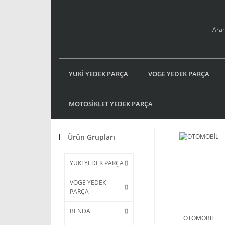
YUKİ YEDEK PARÇA
VOGE YEDEK PARÇA
MOTOSİKLET YEDEK PARÇA
Ürün Grupları
YUKİ YEDEK PARÇA
VOGE YEDEK
PARÇA
BENDA
OTOMOBİL