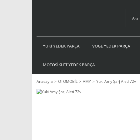
YUKİ YEDEK PARÇA
VOGE YEDEK PARÇA
MOTOSİKLET YEDEK PARÇA
Anasayfa
OTOMOBİL
AMY
Yuki Amy Şarj Aleti 72v