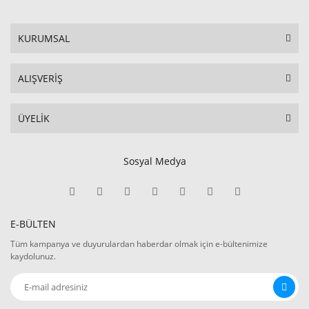
KURUMSAL
ALIŞVERİŞ
ÜYELİK
Sosyal Medya
E-BÜLTEN
Tüm kampanya ve duyurulardan haberdar olmak için e-bültenimize
kaydolunuz.