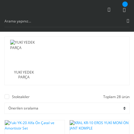
YUKİ YEDEK
PARÇA
Stoktakiler
Toplam 28 ürün