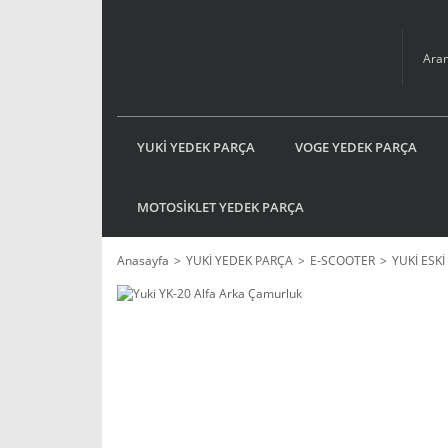
YUKİ YEDEK PARÇA
VOGE YEDEK PARÇA
MOTOSİKLET YEDEK PARÇA
Anasayfa
YUKİ YEDEK PARÇA
E-SCOOTER
YUKİ ESK