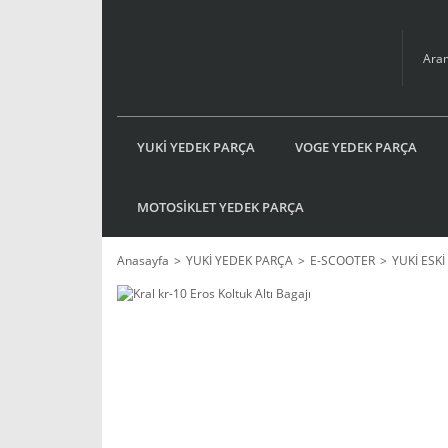
YUKİ YEDEK PARÇA
VOGE YEDEK PARÇA
MOTOSİKLET YEDEK PARÇA
Anasayfa
YUKİ YEDEK PARÇA
E-SCOOTER
YUKİ ESK