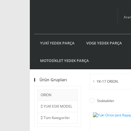
YUKİ YEDEK PARÇA
VOGE YEDEK PARÇA
MOTOSİKLET YEDEK PARÇA
Ürün Grupları
YK-17 ORİON
ORİON
Stoktakiler
YUKİ ESKİ MODEL
Tüm Kategoriler