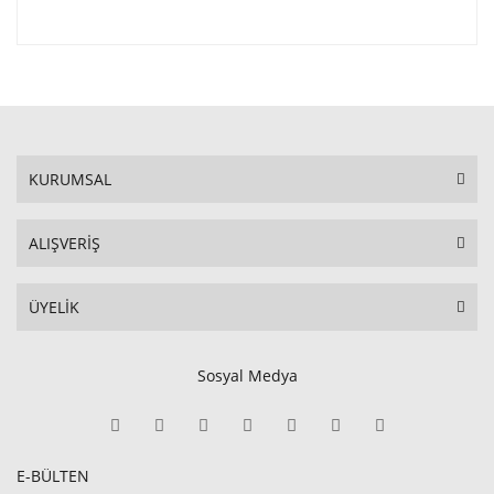
KURUMSAL
ALIŞVERİŞ
ÜYELİK
Sosyal Medya
E-BÜLTEN