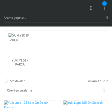
YUKİ YEDEK
PARÇA
Stoktakiler
Toplam 17 ürün