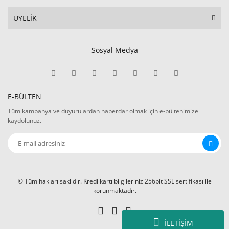
ÜYELİK
Sosyal Medya
E-BÜLTEN
Tüm kampanya ve duyurulardan haberdar olmak için e-bültenimize
kaydolunuz.
© Tüm hakları saklıdır. Kredi kartı bilgileriniz 256bit SSL sertifikası ile
korunmaktadır.
İLETİŞİM