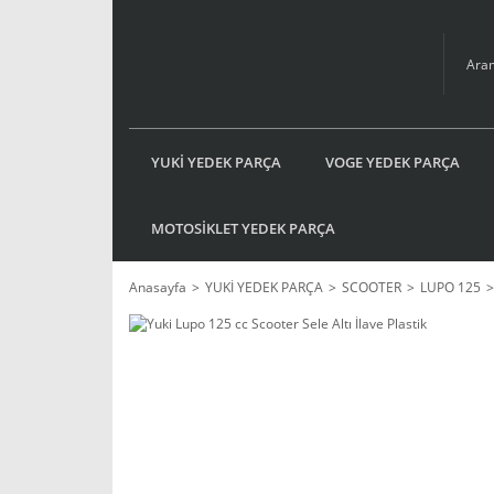
YUKİ YEDEK PARÇA
VOGE YEDEK PARÇA
MOTOSİKLET YEDEK PARÇA
Anasayfa
YUKİ YEDEK PARÇA
SCOOTER
LUPO 125