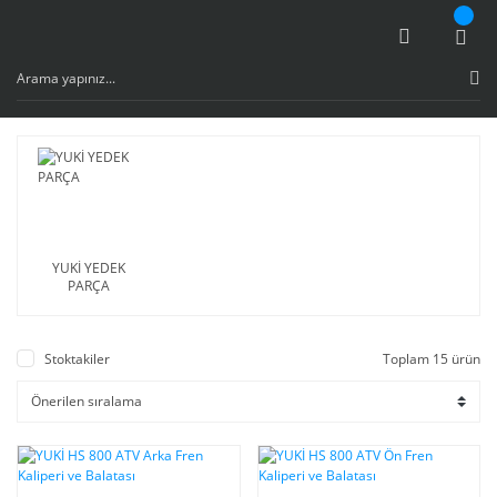
YUKİ YEDEK
PARÇA
Stoktakiler
Toplam 15 ürün