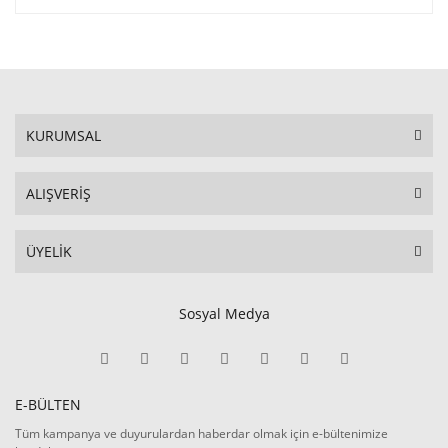
KURUMSAL
ALIŞVERİŞ
ÜYELİK
Sosyal Medya
E-BÜLTEN
Tüm kampanya ve duyurulardan haberdar olmak için e-bültenimize