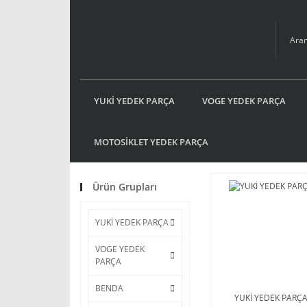
YUKİ YEDEK PARÇA
VOGE YEDEK PARÇA
MOTOSİKLET YEDEK PARÇA
Ürün Grupları
YUKİ YEDEK PARÇA
VOGE YEDEK
PARÇA
BENDA
YUKİ YEDEK PARÇ