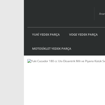
YUKİ YEDEK PARÇA
VOGE YEDEK PARÇA
MOTOSİKLET YEDEK PARÇA