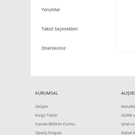
Yorumlar
Taksit Seçenekleri
Önerileriniz
KURUMSAL
ALIŞVE
İletişim
Mesafel
Kargo Takibi
Gizlilik
Havale Bildirim Formu
İptal ve
Sipariş Sorgula
Kişisel 