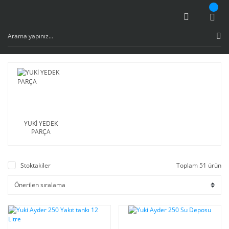
YUKİ YEDEK
PARÇA
Stoktakiler
Toplam 51 ürün