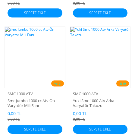
0,00 TL
0,00 TL
SEPETE EKLE
SEPETE EKLE
%10
%10
SMC 1000 ATV
SMC 1000 ATV
Smc Jumbo 1000 cc Atv Ön
Yuki Smc 1000 Atv Arka
Varyatör Mili Fanı
Varyatör Takozu
0,00 TL
0,00 TL
0,00 TL
0,00 TL
SEPETE EKLE
SEPETE EKLE