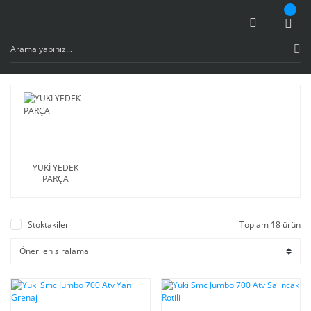
YUKİ YEDEK
PARÇA
Stoktakiler
Toplam 18 ürün