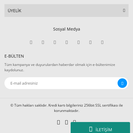
ÜYELİK
Sosyal Medya
E-BÜLTEN
Tüm kampanya ve duyurulardan haberdar olmak için e-bültenimize
kaydolunuz.
© Tüm hakları saklıdır. Kredi kartı bilgileriniz 256bit SSL sertifikası ile
korunmaktadır.
İLETİŞİM