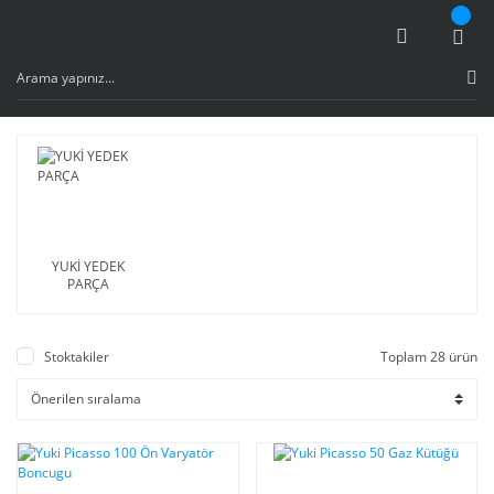
YUKİ YEDEK
PARÇA
Stoktakiler
Toplam 28 ürün