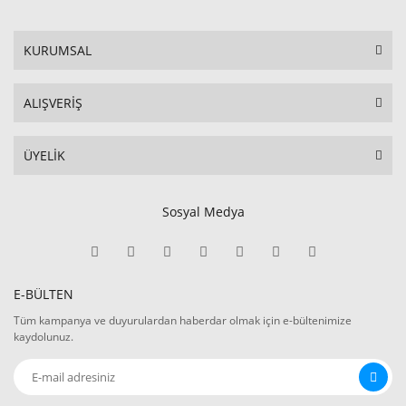
KURUMSAL
ALIŞVERİŞ
ÜYELİK
Sosyal Medya
E-BÜLTEN
Tüm kampanya ve duyurulardan haberdar olmak için e-bültenimize
kaydolunuz.