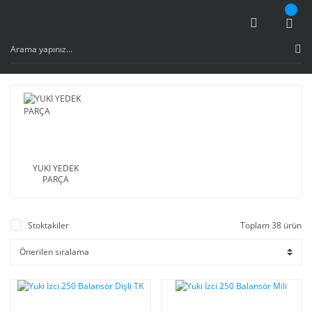
YUKİ YEDEK
PARÇA
Stoktakiler
Toplam 38 ürün