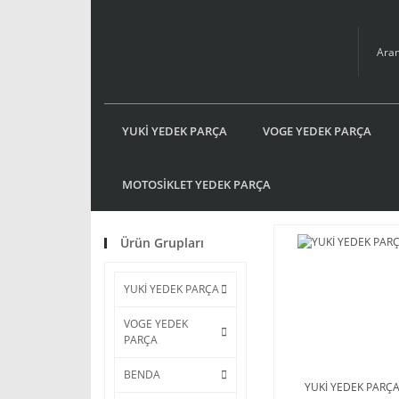
YUKİ YEDEK PARÇA
VOGE YEDEK PARÇA
MOTOSİKLET YEDEK PARÇA
Ürün Grupları
YUKİ YEDEK PARÇA
VOGE YEDEK
PARÇA
BENDA
YUKİ YEDEK PARÇ