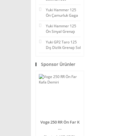
Yuki Hammer 125
Ön Çamurluk Gaga
Yuki Hammer 125
Ön Sinyal Grenajı
Yuki GP2 Taro 125
Dış Dizlik Grenajı Sol
Sponsor Ürünler
Voge 250 RR Ön Far K
...