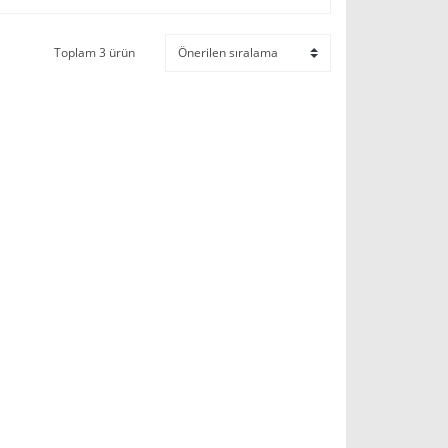
Toplam 3 ürün