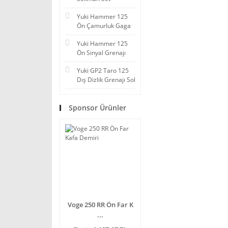
Yuki Hammer 125
Ön Çamurluk Gaga
Yuki Hammer 125
Ön Sinyal Grenajı
Yuki GP2 Taro 125
Dış Dizlik Grenajı Sol
Sponsor Ürünler
Voge 250 RR Ön Far K
...