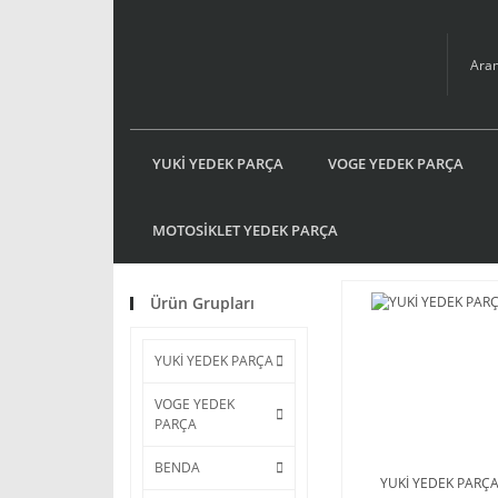
YUKİ YEDEK PARÇA
VOGE YEDEK PARÇA
MOTOSİKLET YEDEK PARÇA
Ürün Grupları
YUKİ YEDEK PARÇA
VOGE YEDEK
PARÇA
BENDA
YUKİ YEDEK PARÇ