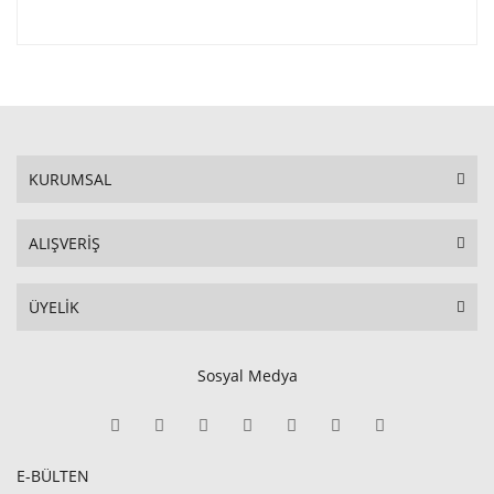
KURUMSAL
ALIŞVERİŞ
ÜYELİK
Sosyal Medya
E-BÜLTEN