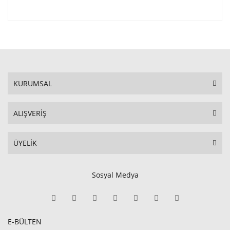
KURUMSAL
ALIŞVERİŞ
ÜYELİK
Sosyal Medya
E-BÜLTEN