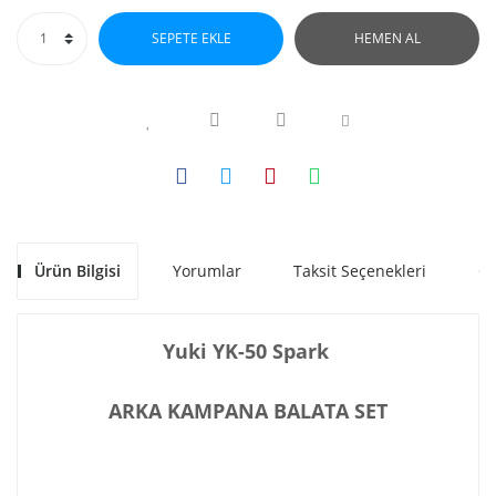
SEPETE EKLE
HEMEN AL
Ürün Bilgisi
Yorumlar
Taksit Seçenekleri
Ön
Yuki YK-50 Spark
ARKA KAMPANA BALATA SET