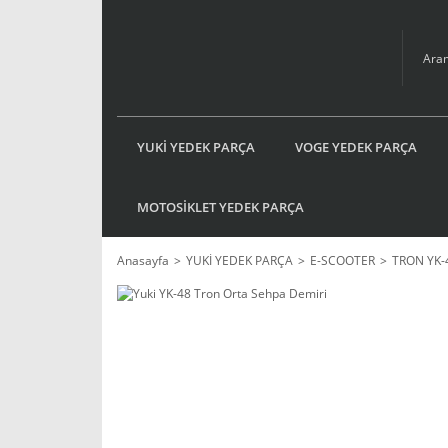
YUKİ YEDEK PARÇA
VOGE YEDEK PARÇA
MOTOSİKLET YEDEK PARÇA
Anasayfa
YUKİ YEDEK PARÇA
E-SCOOTER
TRON YK-