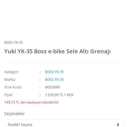
BOSS YK-35
Yuki YK-35 Boss e-bike Sele Altı Grenajı
Kategori
BOSS YK-35
Marka
BOSS YK-35
Stok Kodu
BOSS689
Fiyat
1.259,99 TL + KDV
149,73 TL den başlayan taksitlerle!
Seçenekler