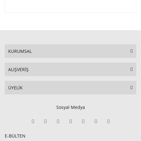
KURUMSAL
ALIŞVERİŞ
ÜYELİK
Sosyal Medya
E-BÜLTEN