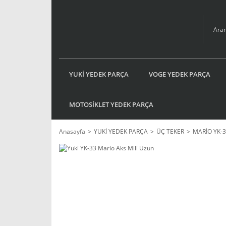
YUKİ YEDEK PARÇA
VOGE YEDEK PARÇA
MOTOSİKLET YEDEK PARÇA
Anasayfa
YUKİ YEDEK PARÇA
ÜÇ TEKER
MARİO YK-