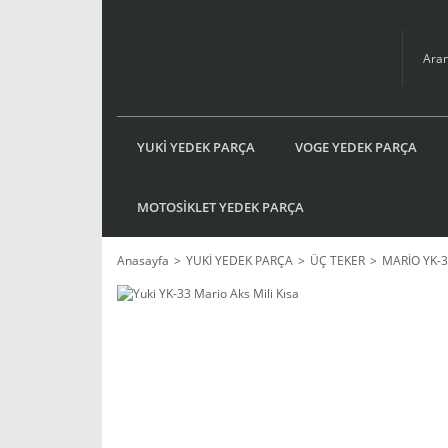
YUKİ YEDEK PARÇA
VOGE YEDEK PARÇA
MOTOSİKLET YEDEK PARÇA
Anasayfa
YUKİ YEDEK PARÇA
ÜÇ TEKER
MARİO YK-