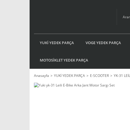
YUKİ YEDEK PARÇA
VOGE YEDEK PARÇA
MOTOSİKLET YEDEK PARÇA
Anasayfa
YUKİ YEDEK PARÇA
E-SCOOTER
YK-31 LEİL