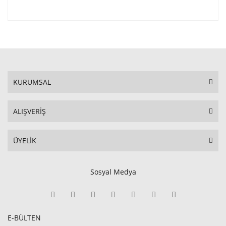
KURUMSAL
ALIŞVERİŞ
ÜYELİK
Sosyal Medya
E-BÜLTEN