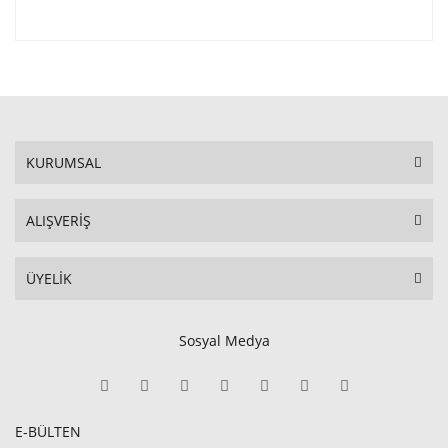
KURUMSAL
ALIŞVERİŞ
ÜYELİK
Sosyal Medya
E-BÜLTEN