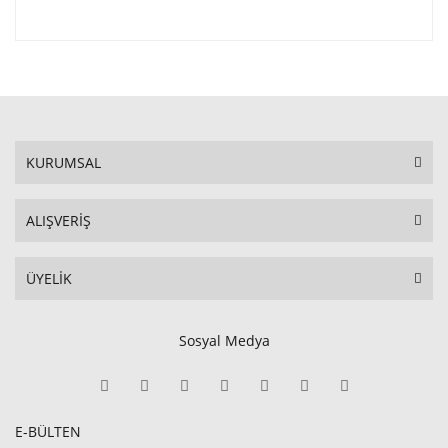
KURUMSAL
ALIŞVERİŞ
ÜYELİK
Sosyal Medya
E-BÜLTEN