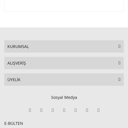
KURUMSAL
ALIŞVERİŞ
ÜYELİK
Sosyal Medya
E-BÜLTEN