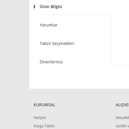
Ürün Bilgisi
Yorumlar
Taksit Seçenekleri
Önerileriniz
KURUMSAL
ALIŞVE
İletişim
Mesafel
Kargo Takibi
Gizlilik