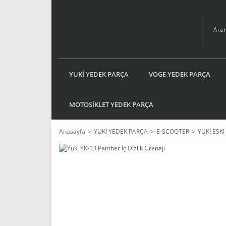
YUKİ YEDEK PARÇA
VOGE YEDEK PARÇA
MOTOSİKLET YEDEK PARÇA
Anasayfa
YUKİ YEDEK PARÇA
E-SCOOTER
YUKİ ESK