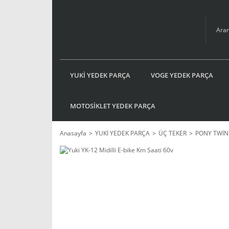
YUKİ YEDEK PARÇA
VOGE YEDEK PARÇA
MOTOSİKLET YEDEK PARÇA
Anasayfa
YUKİ YEDEK PARÇA
ÜÇ TEKER
PONY TWİN