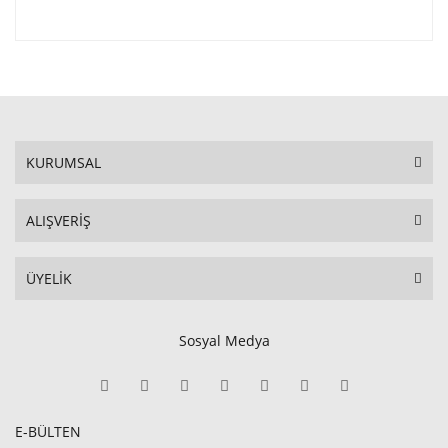
KURUMSAL
ALIŞVERİŞ
ÜYELİK
Sosyal Medya
E-BÜLTEN