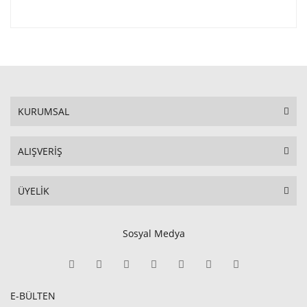
KURUMSAL
ALIŞVERİŞ
ÜYELİK
Sosyal Medya
E-BÜLTEN