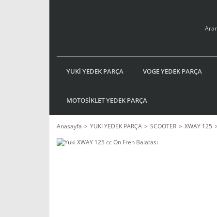
YUKİ YEDEK PARÇA
VOGE YEDEK PARÇA
MOTOSİKLET YEDEK PARÇA
Anasayfa
YUKİ YEDEK PARÇA
SCOOTER
XWAY 125