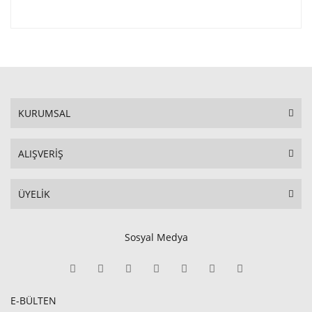
KURUMSAL
ALIŞVERİŞ
ÜYELİK
Sosyal Medya
E-BÜLTEN