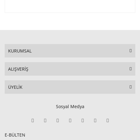
KURUMSAL
ALIŞVERİŞ
ÜYELİK
Sosyal Medya
E-BÜLTEN