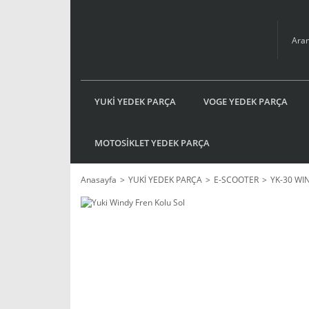
YUKİ YEDEK PARÇA
VOGE YEDEK PARÇA
MOTOSİKLET YEDEK PARÇA
Anasayfa
YUKİ YEDEK PARÇA
E-SCOOTER
YK-30 WI