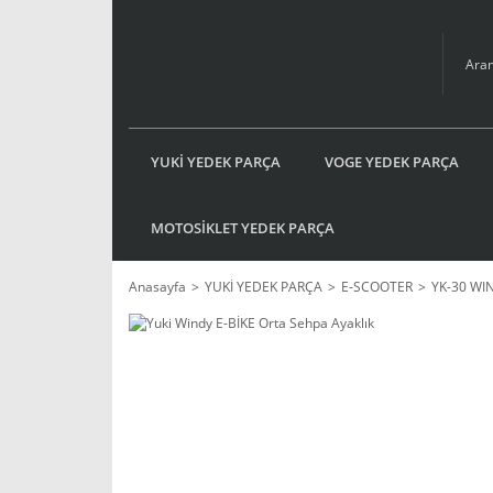
YUKİ YEDEK PARÇA
VOGE YEDEK PARÇA
MOTOSİKLET YEDEK PARÇA
Anasayfa
YUKİ YEDEK PARÇA
E-SCOOTER
YK-30 WI