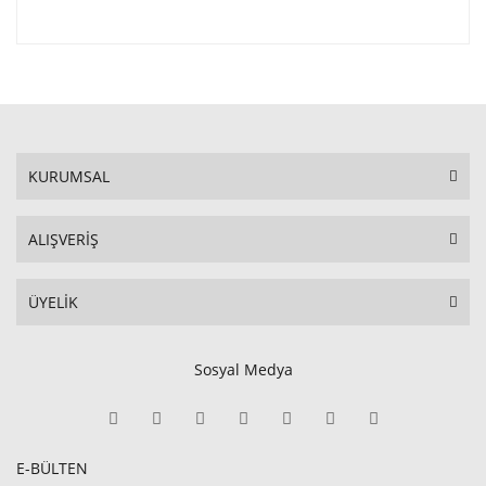
KURUMSAL
ALIŞVERİŞ
ÜYELİK
Sosyal Medya
E-BÜLTEN