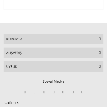
KURUMSAL
ALIŞVERİŞ
ÜYELİK
Sosyal Medya
E-BÜLTEN