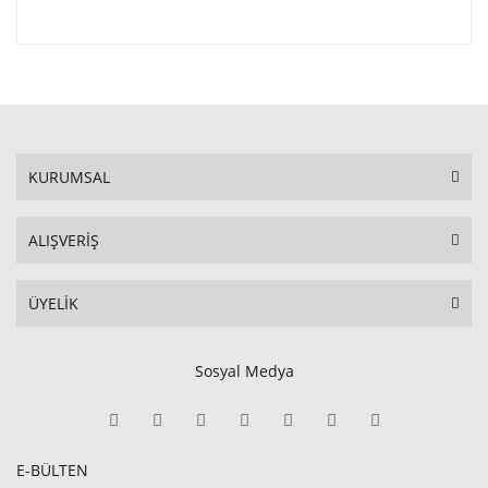
KURUMSAL
ALIŞVERİŞ
ÜYELİK
Sosyal Medya
E-BÜLTEN