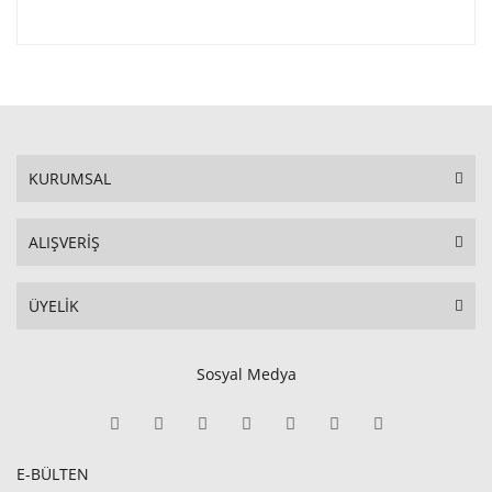
KURUMSAL
ALIŞVERİŞ
ÜYELİK
Sosyal Medya
E-BÜLTEN