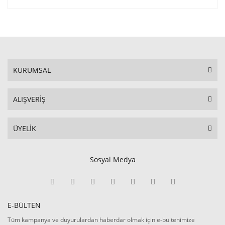
KURUMSAL
ALIŞVERİŞ
ÜYELİK
Sosyal Medya
E-BÜLTEN
Tüm kampanya ve duyurulardan haberdar olmak için e-bültenimize