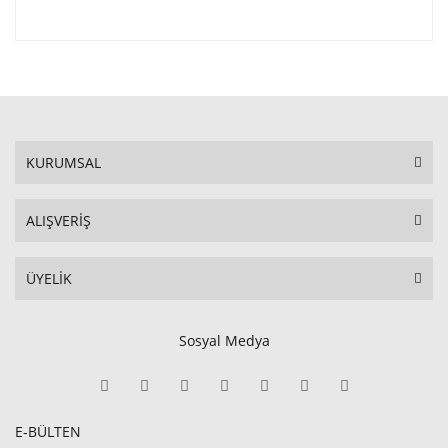
KURUMSAL
ALIŞVERİŞ
ÜYELİK
Sosyal Medya
E-BÜLTEN