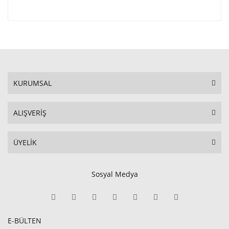
KURUMSAL
ALIŞVERİŞ
ÜYELİK
Sosyal Medya
E-BÜLTEN